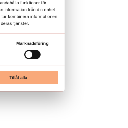
andahålla funktioner för
n information från din enhet
 tur kombinera informationen
deras tjänster.
Marknadsföring
Tillåt alla