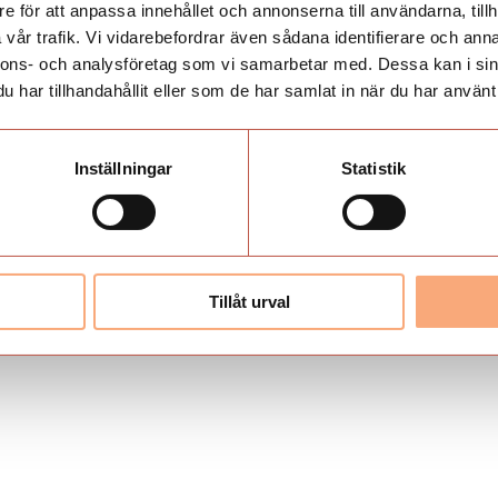
e för att anpassa innehållet och annonserna till användarna, tillh
vår trafik. Vi vidarebefordrar även sådana identifierare och anna
nnons- och analysföretag som vi samarbetar med. Dessa kan i sin
har tillhandahållit eller som de har samlat in när du har använt 
Inställningar
Statistik
Tillåt urval