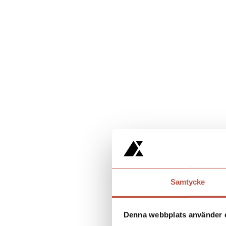
Samtycke
Denna webbplats använder 