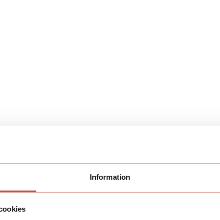
Information
cookies