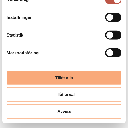
Inställningar
Statistik
Marknadsföring
Tillåt alla
Tillåt urval
Avvisa