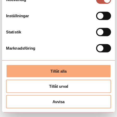
Inställningar
Statistik
Marknadsföring
Tillåt alla
Tillåt urval
Avvisa