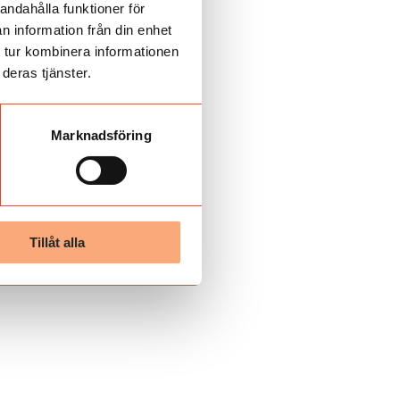
andahålla funktioner för
n information från din enhet
 tur kombinera informationen
deras tjänster.
Marknadsföring
Tillåt alla