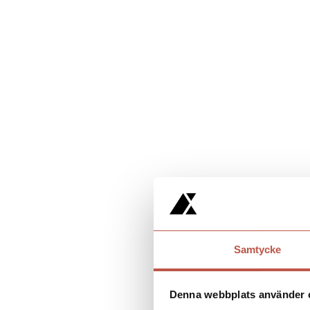
Samtycke
Denna webbplats använder 