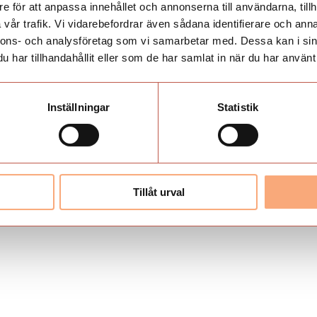
e för att anpassa innehållet och annonserna till användarna, tillh
vår trafik. Vi vidarebefordrar även sådana identifierare och anna
nnons- och analysföretag som vi samarbetar med. Dessa kan i sin
har tillhandahållit eller som de har samlat in när du har använt 
Inställningar
Statistik
Tillåt urval