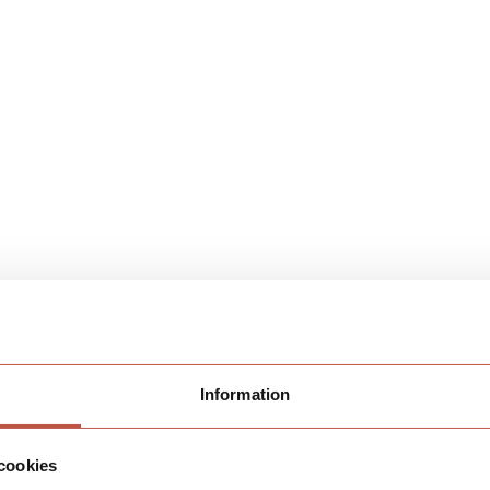
Information
cookies